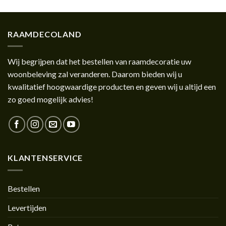
RAAMDECOLAND
Wij begrijpen dat het bestellen van raamdecoratie uw
woonbeleving zal veranderen. Daarom bieden wij u
kwalitatief hoogwaardige producten en geven wij u altijd een
zo goed mogelijk advies!
KLANTENSERVICE
Bestellen
Levertijden