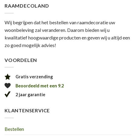
RAAMDECOLAND
Wij begrijpen dat het bestellen van raamdecoratie uw
woonbeleving zal veranderen. Daarom bieden wij u
kwalitatief hoogwaardige producten en geven wij u altijd een
zo goed mogelijk advies!
VOORDELEN
Gratis verzending
Beoordeeld met een 9.2
2 jaar garantie
KLANTENSERVICE
Bestellen