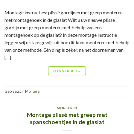
Montage instructies: plissé gordijnen met greep monteren
met montagehoek in de glaslat Wilt u uw nieuwe plissé
gordijn met greep monteren met behulp van een
montagehoek op de glaslat? In deze montage instructie
leggen wij u stapsgewijs uit hoe dit kunt monteren met behulp
van onze methode. Eén ding is zeker, na het doornemen van
[…]
LEES VERDER
→
Geplaatst in
Monteren
MONTEREN
Montage plissé met greep met
spanschoentjes in de glaslat