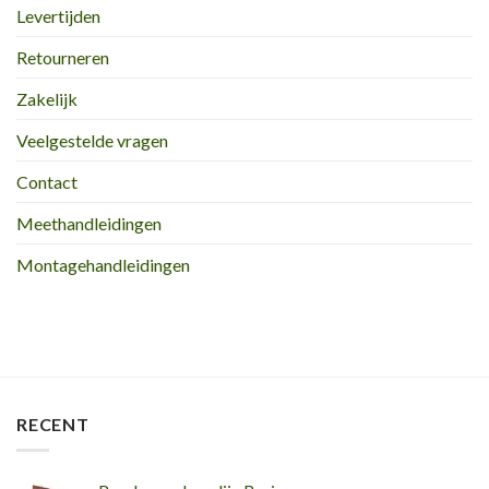
Levertijden
Retourneren
Zakelijk
Veelgestelde vragen
Contact
Meethandleidingen
Montagehandleidingen
RECENT