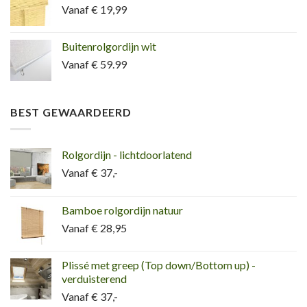
Vanaf € 19,99
Buitenrolgordijn wit
Vanaf € 59.99
BEST GEWAARDEERD
Rolgordijn - lichtdoorlatend
Vanaf € 37,-
Bamboe rolgordijn natuur
Vanaf € 28,95
Plissé met greep (Top down/Bottom up) -
verduisterend
Vanaf € 37,-