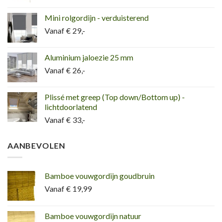
Mini rolgordijn - verduisterend
Vanaf € 29,-
Aluminium jaloezie 25 mm
Vanaf € 26,-
Plissé met greep (Top down/Bottom up) -
lichtdoorlatend
Vanaf € 33,-
AANBEVOLEN
Bamboe vouwgordijn goudbruin
Vanaf € 19,99
Bamboe vouwgordijn natuur