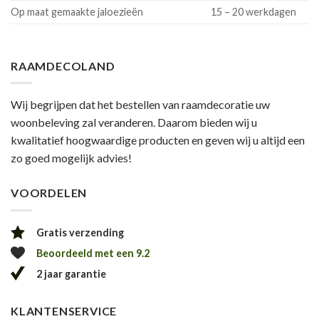
Op maat gemaakte jaloezieën
15 – 20 werkdagen
RAAMDECOLAND
Wij begrijpen dat het bestellen van raamdecoratie uw
woonbeleving zal veranderen. Daarom bieden wij u
kwalitatief hoogwaardige producten en geven wij u altijd een
zo goed mogelijk advies!
VOORDELEN
Gratis verzending
Beoordeeld met een 9.2
2 jaar garantie
KLANTENSERVICE