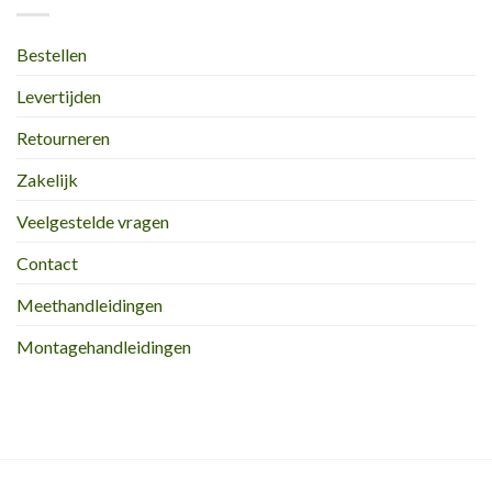
Bestellen
Levertijden
Retourneren
Zakelijk
Veelgestelde vragen
Contact
Meethandleidingen
Montagehandleidingen