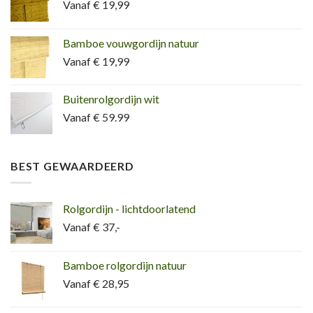
Vanaf € 19,99
Bamboe vouwgordijn natuur
Vanaf € 19,99
Buitenrolgordijn wit
Vanaf € 59.99
BEST GEWAARDEERD
Rolgordijn - lichtdoorlatend
Vanaf € 37,-
Bamboe rolgordijn natuur
Vanaf € 28,95