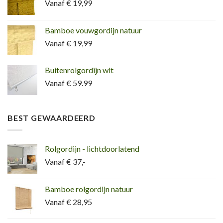
Vanaf € 19,99
Bamboe vouwgordijn natuur
Vanaf € 19,99
Buitenrolgordijn wit
Vanaf € 59.99
BEST GEWAARDEERD
Rolgordijn - lichtdoorlatend
Vanaf € 37,-
Bamboe rolgordijn natuur
Vanaf € 28,95