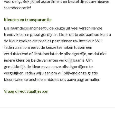
voordelig. Bekijk het assortiment en bestel direct uw nieuwe
raamdecoratie!
Kleuren en transparantie
Bij Raamdecoland heeft u de keuze uit veel verschillende
trendy kleuren plissé gordijnen. Door dit brede aanbod kunt u
de kleur zoeken die precies past binnen uw interieur. Wij
raden u aan om eerst de keuze te maken tussen een
verduisterend of lichtdoorlatende plisségordijn, omdat niet
iedere kleur bij beide varianten verkrijgbaar is. Om
gemakkelijk de kleuren van onze plisségordijnen te
vergelijken, raden wij u aan om vrijblijvend onze gratis
kleurstalen te bestellen middels ons aanvraagformulier.
Vraag direct staaltjes aan