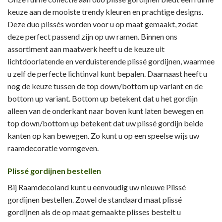
keuze aan de mooiste trendy kleuren en prachtige designs.
Deze duo plissés worden voor u op maat gemaakt, zodat
deze perfect passend zijn op uw ramen. Binnen ons
assortiment aan maatwerk heeft u de keuze uit
lichtdoorlatende en verduisterende plissé gordijnen, waarmee
u zelf de perfecte lichtinval kunt bepalen. Daarnaast heeft u
nog de keuze tussen de top down/bottom up variant en de
bottom up variant. Bottom up betekent dat u het gordijn
alleen van de onderkant naar boven kunt laten bewegen en
top down/bottom up betekent dat uw plissé gordijn beide
kanten op kan bewegen. Zo kunt u op een speelse wijs uw
raamdecoratie vormgeven.
Plissé gordijnen bestellen
Bij Raamdecoland kunt u eenvoudig uw nieuwe Plissé
gordijnen bestellen. Zowel de standaard maat plissé
gordijnen als de op maat gemaakte plisses bestelt u