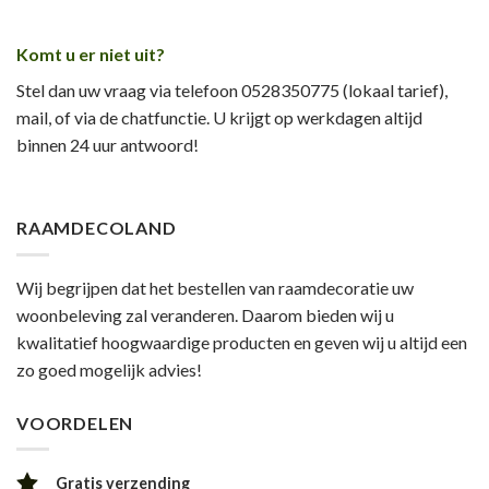
Komt u er niet uit?
Stel dan uw vraag via telefoon 0528350775 (lokaal tarief),
mail, of via de chatfunctie. U krijgt op werkdagen altijd
binnen 24 uur antwoord!
RAAMDECOLAND
Wij begrijpen dat het bestellen van raamdecoratie uw
woonbeleving zal veranderen. Daarom bieden wij u
kwalitatief hoogwaardige producten en geven wij u altijd een
zo goed mogelijk advies!
VOORDELEN
Gratis verzending