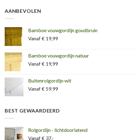
AANBEVOLEN
Bamboe vouwgordijn goudbruin
Vanaf € 19,99
Bamboe vouwgordijn natuur
Vanaf € 19,99
Buitenrolgordijn wit
Vanaf € 59.99
BEST GEWAARDEERD
Rolgordijn - lichtdoorlatend
Vanaf € 37,-