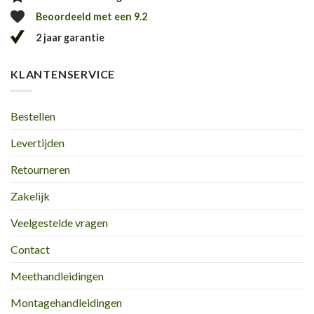
Beoordeeld met een 9.2
2 jaar garantie
KLANTENSERVICE
Bestellen
Levertijden
Retourneren
Zakelijk
Veelgestelde vragen
Contact
Meethandleidingen
Montagehandleidingen