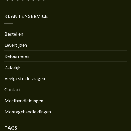
KLANTENSERVICE
Bestellen
Levertijden
Retourneren
Zakelijk
Veelgestelde vragen
Contact
Meethandleidingen
Montagehandleidingen
TAGS