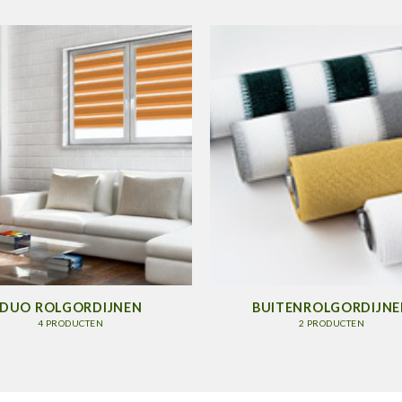
DUO ROLGORDIJNEN
BUITENROLGORDIJNE
4 PRODUCTEN
2 PRODUCTEN