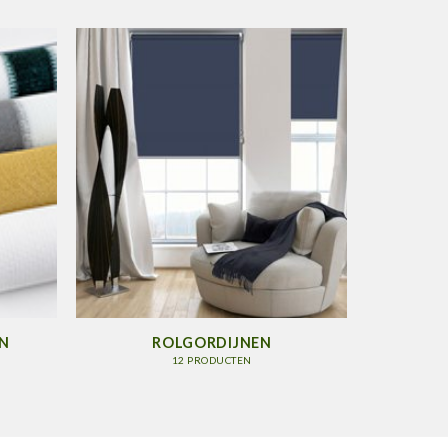
N
ROLGORDIJNEN
12 PRODUCTEN