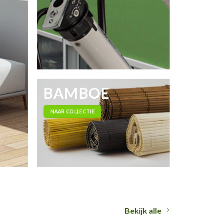
BAMBOE
NAAR COLLECTIE
Bekijk alle