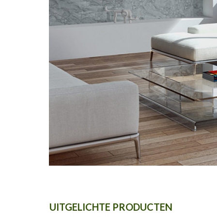
UITGELICHTE PRODUCTEN