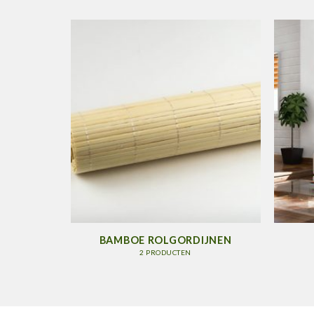
SSOIRES
BAMBOE ROLGORDIJNEN
2 PRODUCTEN