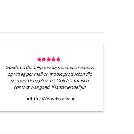
Goede en duidelijke website, snelle respons
op vraag per mail en mooie producten die
snel worden geleverd. Ook telefonisch
contact was goed. Klantvriendelijk!
Judith
/
Webwinkelkeur