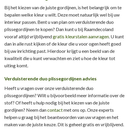
Bij het kiezen van de juiste gordijnen, is het belangrijk om te
bepalen welke kleur u wilt. Deze moet natuurlijk wel bij uw
interieur passen. Bent u van plan om verduisterende duo
plissegordijnen te kopen? Dan kunt u bij Raamdecoland
vooraf altijd vrijblijvend
gratis kleurstalen aanvragen
. U kunt
dan in alle rust kijken of de kleur die u voor ogen heeft goed
bij uw inrichting past. Hierdoor krijgt u een beeld van de
kwaliteit die u kunt verwachten en ziet u hoe de kleur tot
uiting komt.
Verduisterende duo plissegordijnen advies
Heeft u vragen over onze verduisterende duo
plissegordijnen? Wilt u bijvoorbeeld meer informatie over de
stof? Of heeft u hulp nodig bij het kiezen van de juiste
gordijnen? Neem dan
contact
met ons op. Onze experts
helpen u graag bij het beantwoorden van uw vragen en het
maken van de juiste keuze. Dit is geheel gratis en vrijblijvend.