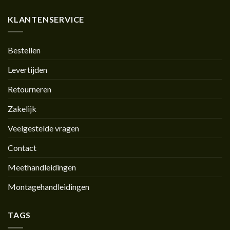
KLANTENSERVICE
Bestellen
Levertijden
Retourneren
Zakelijk
Veelgestelde vragen
Contact
Meethandleidingen
Montagehandleidingen
TAGS