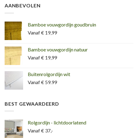
AANBEVOLEN
Bamboe vouwgordijn goudbruin
Vanaf € 19,99
Bamboe vouwgordijn natuur
Vanaf € 19,99
Buitenrolgordijn wit
Vanaf € 59.99
BEST GEWAARDEERD
Rolgordijn - lichtdoorlatend
Vanaf € 37,-