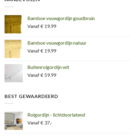
Bamboe vouwgordijn goudbruin
Vanaf € 19,99
Bamboe vouwgordijn natuur
Vanaf € 19,99
Buitenrolgordijn wit
Vanaf € 59.99
BEST GEWAARDEERD
Rolgordijn - lichtdoorlatend
Vanaf € 37,-