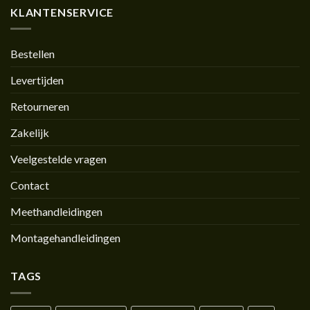
KLANTENSERVICE
Bestellen
Levertijden
Retourneren
Zakelijk
Veelgestelde vragen
Contact
Meethandleidingen
Montagehandleidingen
TAGS