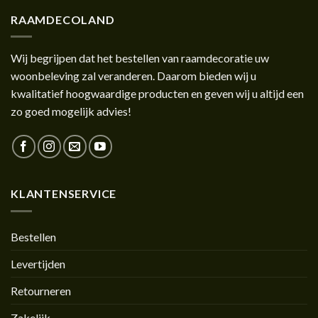
RAAMDECOLAND
Wij begrijpen dat het bestellen van raamdecoratie uw
woonbeleving zal veranderen. Daarom bieden wij u
kwalitatief hoogwaardige producten en geven wij u altijd een
zo goed mogelijk advies!
KLANTENSERVICE
Bestellen
Levertijden
Retourneren
Zakelijk