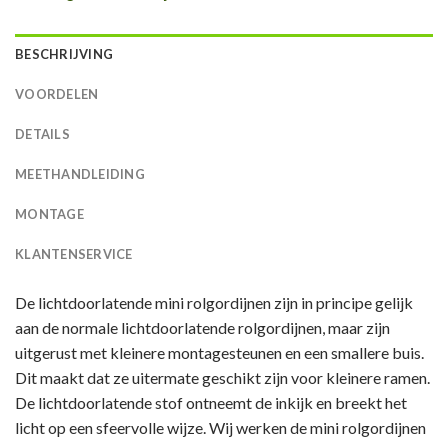
BESCHRIJVING
VOORDELEN
DETAILS
MEETHANDLEIDING
MONTAGE
KLANTENSERVICE
De lichtdoorlatende mini rolgordijnen zijn in principe gelijk
aan de normale lichtdoorlatende rolgordijnen, maar zijn
uitgerust met kleinere montagesteunen en een smallere buis.
Dit maakt dat ze uitermate geschikt zijn voor kleinere ramen.
De lichtdoorlatende stof ontneemt de inkijk en breekt het
licht op een sfeervolle wijze. Wij werken de mini rolgordijnen