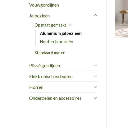
Vouwgordijnen
Jaloezieën
Op maat gemaakt
Aluminium jaloezieën
Houten jaloezieën
Standaard maten
Plissé gordijnen
Elektronisch en buiten
Horren
Onderdelen en accessoires