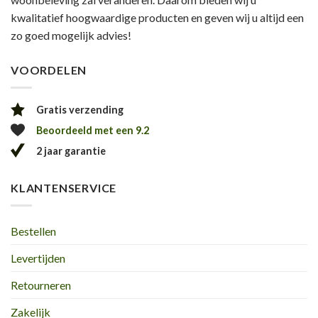
kwalitatief hoogwaardige producten en geven wij u altijd een
zo goed mogelijk advies!
VOORDELEN
Gratis verzending
Beoordeeld met een 9.2
2 jaar garantie
KLANTENSERVICE
Bestellen
Levertijden
Retourneren
Zakelijk