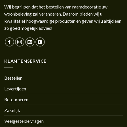
Wij begrijpen dat het bestellen van raamdecoratie uw
woonbeleving zal veranderen. Daarom bieden wij u
kwalitatief hoogwaardige producten en geven wij u altijd een
zo goed mogelijk advies!
KLANTENSERVICE
Bestellen
Levertijden
Retourneren
Zakelijk
Veelgestelde vragen