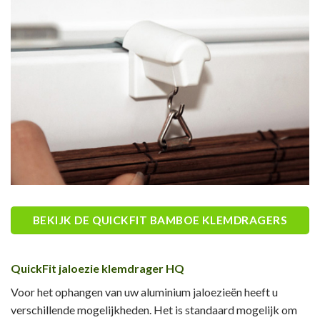
BEKIJK DE QUICKFIT BAMBOE KLEMDRAGERS
QuickFit jaloezie klemdrager HQ
Voor het ophangen van uw aluminium jaloezieën heeft u
verschillende mogelijkheden. Het is standaard mogelijk om