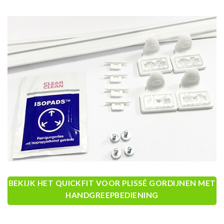
BEKIJK HET QUICKFIT VOOR PLISSÉ GORDIJNEN MET
HANDGREEPBEDIENING