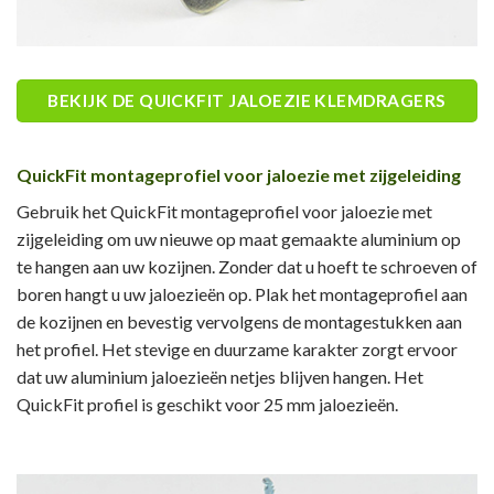
BEKIJK DE QUICKFIT JALOEZIE KLEMDRAGERS
QuickFit montageprofiel voor jaloezie met zijgeleiding
Gebruik het QuickFit montageprofiel voor jaloezie met
zijgeleiding om uw nieuwe op maat gemaakte aluminium op
te hangen aan uw kozijnen. Zonder dat u hoeft te schroeven of
boren hangt u uw jaloezieën op. Plak het montageprofiel aan
de kozijnen en bevestig vervolgens de montagestukken aan
het profiel. Het stevige en duurzame karakter zorgt ervoor
dat uw aluminium jaloezieën netjes blijven hangen. Het
QuickFit profiel is geschikt voor 25 mm jaloezieën.