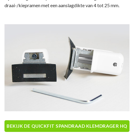
draai-/kiepramen met een aanslagdikte van 4 tot 25 mm.
BEKIJK DE QUICKFIT SPANDRAAD KLEMDRAGER HQ