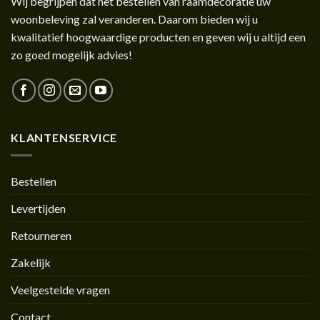
Wij begrijpen dat het bestellen van raamdecoratie uw
woonbeleving zal veranderen. Daarom bieden wij u
kwalitatief hoogwaardige producten en geven wij u altijd een
zo goed mogelijk advies!
KLANTENSERVICE
Bestellen
Levertijden
Retourneren
Zakelijk
Veelgestelde vragen
Contact