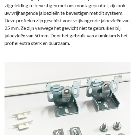
zijgeleiding te bevestigen met ons montageprofiel, zijn ook
uw vrijhangende jaloezieën te bevestigen met dit systeem.
Deze profielen zijn geschikt voor vrijhangende jaloezieën van
25 mm. Ze zijn vanwege het gewicht niet te gebruiken bij
jaloezieën van 50 mm. Door het gebruik van aluminium is het
profiel extra sterk en duurzaam.