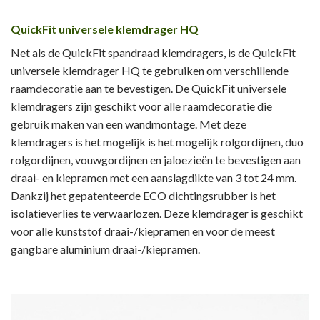
QuickFit universele klemdrager HQ
Net als de QuickFit spandraad klemdragers, is de QuickFit
universele klemdrager HQ te gebruiken om verschillende
raamdecoratie aan te bevestigen. De QuickFit universele
klemdragers zijn geschikt voor alle raamdecoratie die
gebruik maken van een wandmontage. Met deze
klemdragers is het mogelijk is het mogelijk rolgordijnen, duo
rolgordijnen, vouwgordijnen en jaloezieën te bevestigen aan
draai- en kiepramen met een aanslagdikte van 3 tot 24 mm.
Dankzij het gepatenteerde ECO dichtingsrubber is het
isolatieverlies te verwaarlozen. Deze klemdrager is geschikt
voor alle kunststof draai-/kiepramen en voor de meest
gangbare aluminium draai-/kiepramen.