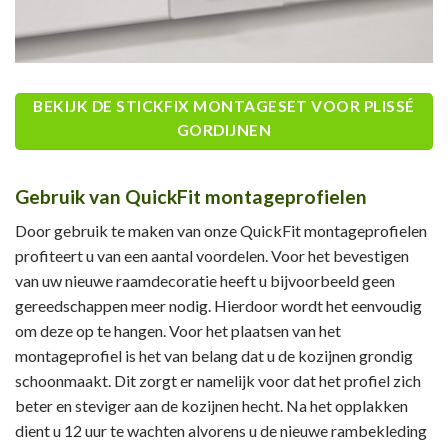
BEKIJK DE STICKFIX MONTAGESET VOOR PLISSÉ
GORDIJNEN
Gebruik van QuickFit montageprofielen
Door gebruik te maken van onze QuickFit montageprofielen
profiteert u van een aantal voordelen. Voor het bevestigen
van uw nieuwe raamdecoratie heeft u bijvoorbeeld geen
gereedschappen meer nodig. Hierdoor wordt het eenvoudig
om deze op te hangen. Voor het plaatsen van het
montageprofiel is het van belang dat u de kozijnen grondig
schoonmaakt. Dit zorgt er namelijk voor dat het profiel zich
beter en steviger aan de kozijnen hecht. Na het opplakken
dient u 12 uur te wachten alvorens u de nieuwe rambekleding