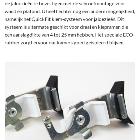
de jaloezieën te bevestigen met de schroefmontage voor
wand en plafond. U heeft echter nog een andere mogelijkheid,
namelijk het QuickFit klem-systeem voor jaloezieën. Dit
systeem is uitermate geschikt voor draai en kiepramen die
een aanslagdikte van 4 tot 25 mm hebben. Het speciale ECO-
rubber zorgt ervoor dat kamers goed geïsoleerd blijven.