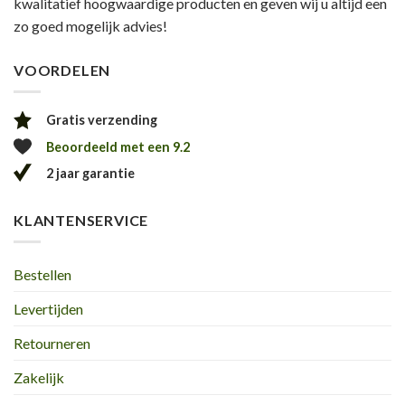
kwalitatief hoogwaardige producten en geven wij u altijd een
zo goed mogelijk advies!
VOORDELEN
Gratis verzending
Beoordeeld met een 9.2
2 jaar garantie
KLANTENSERVICE
Bestellen
Levertijden
Retourneren
Zakelijk