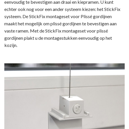
eenvoudig te bevestigen aan draai en kiepramen. U kunt
echter ook nog voor een ander systeem kiezen: het StickFix
systeem. De StickFix montageset voor Plissé gordijnen
maakt het mogelijk om plissé gordijnen te bevestigen aan
vaste ramen. Met de StickFix montageset voor plissé
gordijnen plakt u de montagestukken eenvoudig op het
kozijn.