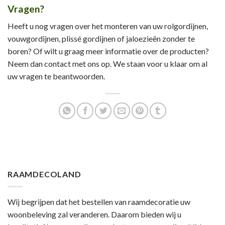
Vragen?
Heeft u nog vragen over het monteren van uw rolgordijnen,
vouwgordijnen, plissé gordijnen of jaloezieën zonder te
boren? Of wilt u graag meer informatie over de producten?
Neem dan contact met ons op. We staan voor u klaar om al
uw vragen te beantwoorden.
RAAMDECOLAND
Wij begrijpen dat het bestellen van raamdecoratie uw
woonbeleving zal veranderen. Daarom bieden wij u