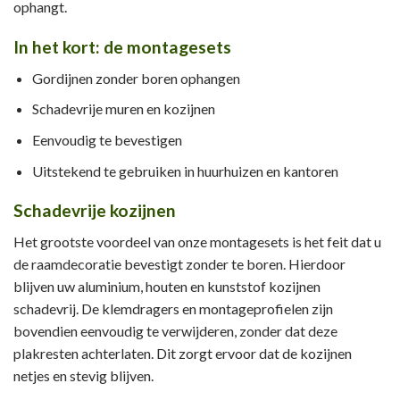
ophangt.
In het kort: de montagesets
Gordijnen zonder boren ophangen
Schadevrije muren en kozijnen
Eenvoudig te bevestigen
Uitstekend te gebruiken in huurhuizen en kantoren
Schadevrije kozijnen
Het grootste voordeel van onze montagesets is het feit dat u
de raamdecoratie bevestigt zonder te boren. Hierdoor
blijven uw aluminium, houten en kunststof kozijnen
schadevrij. De klemdragers en montageprofielen zijn
bovendien eenvoudig te verwijderen, zonder dat deze
plakresten achterlaten. Dit zorgt ervoor dat de kozijnen
netjes en stevig blijven.