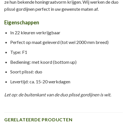
ze hun bekende honingraatvorm krijgen. Wij werken de duo
plissé gordijnen perfect in uw gewenste maten af.
Eigenschappen
In 22 kleuren verkrijgbaar
Perfect op maat geleverd (tot wel 2000 mm breed)
Type: F1
Bediening: met koord (bottom up)
Soort plissé: duo
Levertijd: ca. 15-20 werkdagen
Let op: de buitenkant van de duo plissé gordijnen is wit.
GERELATEERDE PRODUCTEN