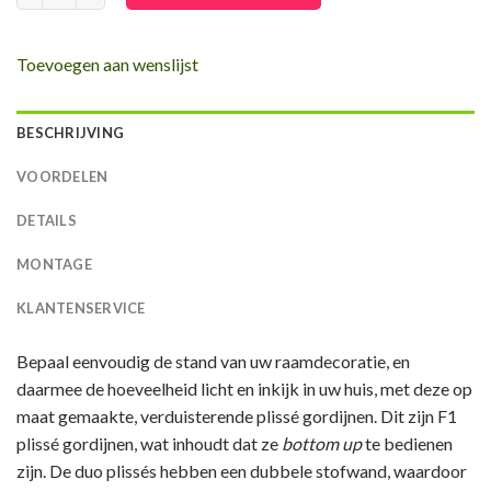
Toevoegen aan wenslijst
BESCHRIJVING
VOORDELEN
DETAILS
MONTAGE
KLANTENSERVICE
Bepaal eenvoudig de stand van uw raamdecoratie, en
daarmee de hoeveelheid licht en inkijk in uw huis, met deze op
maat gemaakte, verduisterende plissé gordijnen. Dit zijn F1
plissé gordijnen, wat inhoudt dat ze
bottom up
te bedienen
zijn. De duo plissés hebben een dubbele stofwand, waardoor