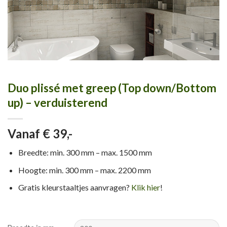
Duo plissé met greep (Top down/Bottom
up) – verduisterend
Vanaf € 39,-
Breedte: min. 300 mm – max. 1500 mm
Hoogte: min. 300 mm – max. 2200 mm
Gratis kleurstaaltjes aanvragen?
Klik hier
!