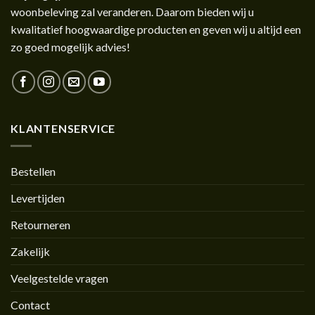
woonbeleving zal veranderen. Daarom bieden wij u
kwalitatief hoogwaardige producten en geven wij u altijd een
zo goed mogelijk advies!
KLANTENSERVICE
Bestellen
Levertijden
Retourneren
Zakelijk
Veelgestelde vragen
Contact