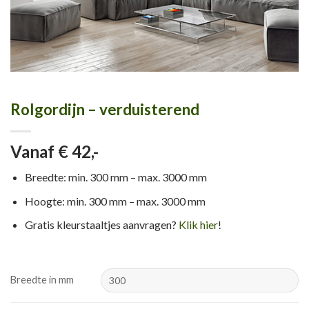
Rolgordijn – verduisterend
Vanaf € 42,-
Breedte: min. 300 mm – max. 3000 mm
Hoogte: min. 300 mm – max. 3000 mm
Gratis kleurstaaltjes aanvragen?
Klik hier
!
Breedte in mm