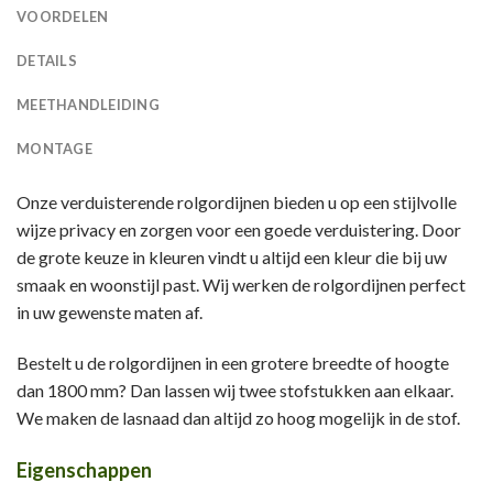
VOORDELEN
DETAILS
MEETHANDLEIDING
MONTAGE
Onze verduisterende rolgordijnen bieden u op een stijlvolle
wijze privacy en zorgen voor een goede verduistering. Door
de grote keuze in kleuren vindt u altijd een kleur die bij uw
smaak en woonstijl past. Wij werken de rolgordijnen perfect
in uw gewenste maten af.
Bestelt u de rolgordijnen in een grotere breedte of hoogte
dan 1800 mm? Dan lassen wij twee stofstukken aan elkaar.
We maken de lasnaad dan altijd zo hoog mogelijk in de stof.
Eigenschappen